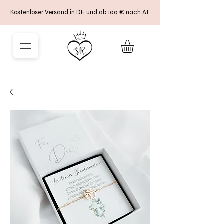
Kostenloser Versand in DE und ab 100 € nach AT