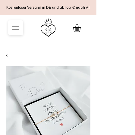
Kostenloser Versand in DE und ab 100 € nach AT